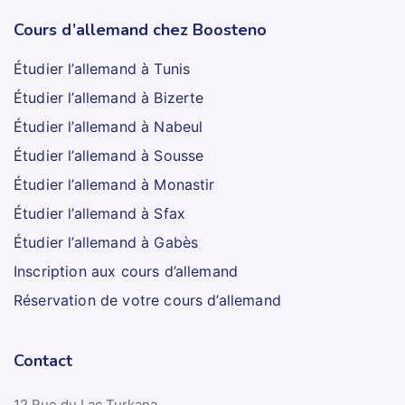
Cours d’allemand chez Boosteno
Étudier l’allemand à Tunis
Étudier l’allemand à Bizerte
Étudier l’allemand à Nabeul
Étudier l’allemand à Sousse
Étudier l’allemand à Monastir
Étudier l’allemand à Sfax
Étudier l’allemand à Gabès
Inscription aux cours d’allemand
Réservation de votre cours d’allemand
Contact
12 Rue du Lac Turkana