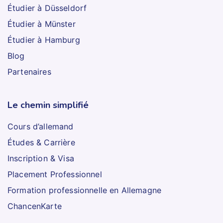
Étudier à Düsseldorf
Étudier à Münster
Étudier à Hamburg
Blog
Partenaires
Le chemin simplifié
Cours d’allemand
Études & Carrière
Inscription & Visa
Placement Professionnel
Formation professionnelle en Allemagne
ChancenKarte