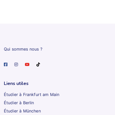
Qui sommes nous ?
Liens utiles
Étudier à Frankfurt am Main
Étudier à Berlin
Étudier à München