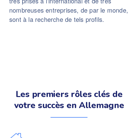
très prisés à l’international et de très
nombreuses entreprises, de par le monde,
sont à la recherche de tels profils.
Les premiers rôles clés de
votre succès en Allemagne