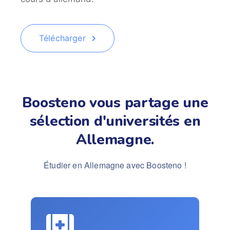
Télécharger
Boosteno vous partage une
sélection d'universités en
Allemagne.
Étudier en Allemagne avec Boosteno !