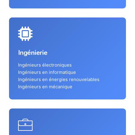
Ingénierie
Ingénieurs électroniques
Ingénieurs en informatique
Ingénieurs en énergies renouvelables
Ingénieurs en mécanique