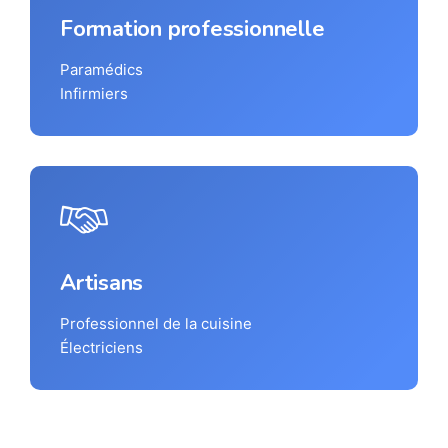
Formation professionnelle
Paramédics
Infirmiers
Artisans
Professionnel de la cuisine
Électriciens