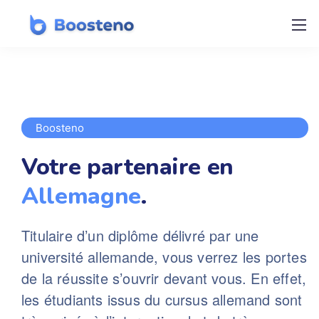
Boosteno
Votre partenaire
en
Allemagne
.
Titulaire d’un diplôme délivré par une
université allemande, vous verrez les portes
de la réussite s’ouvrir devant vous.
En effet,
les étudiants issus du cursus allemand sont