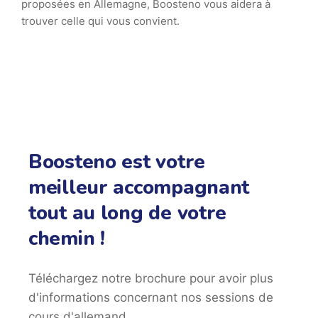
proposées en Allemagne, Boosteno vous aidera à
trouver celle qui vous convient.
Boosteno est votre
meilleur accompagnant
tout au long de votre
chemin !
Téléchargez notre brochure pour avoir plus
d'informations concernant nos sessions de
cours d'allemand.