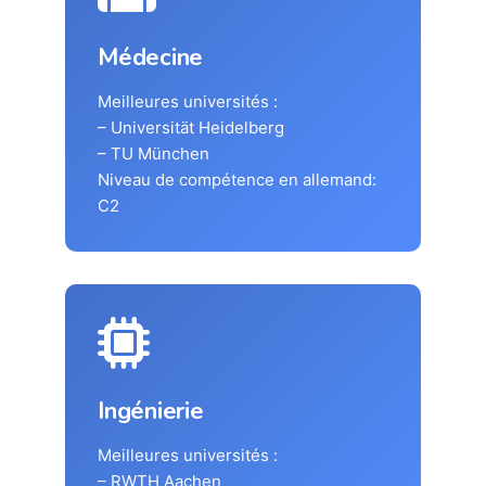
Médecine
Meilleures universités :
– Universität Heidelberg
– TU München
Niveau de compétence en allemand:
C2
Ingénierie
Meilleures universités :
– RWTH Aachen