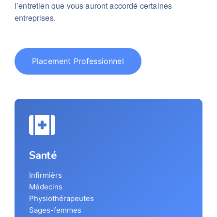
l’entretien que vous auront accordé certaines
entreprises.
Placement Professionnel
Santé
Infirmièrs
Médecins
Physiothérapeutes
Sages-femmes