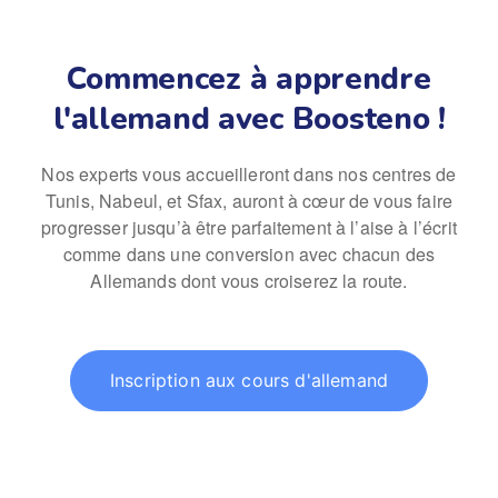
Commencez à apprendre
l'allemand avec Boosteno !
Nos experts vous accueilleront dans nos centres de
Tunis, Nabeul, et Sfax, auront à cœur de vous faire
progresser jusqu’à être parfaitement à l’aise à l’écrit
comme dans une conversion avec chacun des
Allemands dont vous croiserez la route.
Inscription aux cours d'allemand