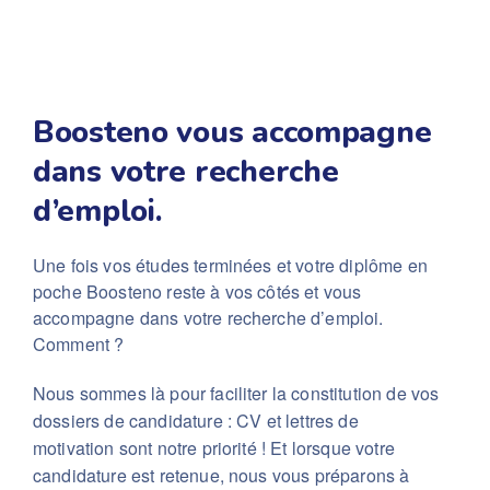
Boosteno vous accompagne
dans votre recherche
d’emploi.
Une fois vos études terminées et votre diplôme en
poche Boosteno reste à vos côtés et vous
accompagne dans votre recherche d’emploi.
Comment ?
Nous sommes là pour faciliter la constitution de vos
dossiers de candidature : CV et lettres de
motivation sont notre priorité ! Et lorsque votre
candidature est retenue, nous vous préparons à