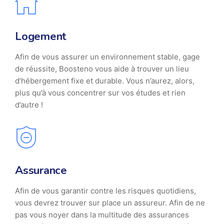
Logement
Afin de vous assurer un environnement stable, gage
de réussite, Boosteno vous aide à trouver un lieu
d’hébergement fixe et durable. Vous n’aurez, alors,
plus qu’à vous concentrer sur vos études et rien
d’autre !
Assurance
Afin de vous garantir contre les risques quotidiens,
vous devrez trouver sur place un assureur. Afin de ne
pas vous noyer dans la multitude des assurances