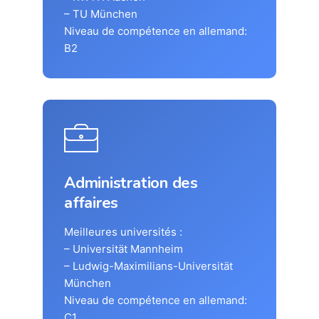
– TU München
Niveau de compétence en allemand:
B2
Administration des
affaires
Meilleures universités :
– Universität Mannheim
– Ludwig-Maximilians-Universität
München
Niveau de compétence en allemand:
C1