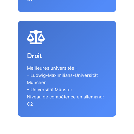
Droit
Meilleures universités :
– Ludwig-Maximilians-Universität
München
– Universität Münster
Niveau de compétence en allemand:
C2