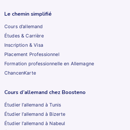
Le chemin simplifié
Cours d’allemand
Études & Carrière
Inscription & Visa
Placement Professionnel
Formation professionnelle en Allemagne
ChancenKarte
Cours d’allemand chez Boosteno
Étudier l’allemand à Tunis
Étudier l’allemand à Bizerte
Étudier l’allemand à Nabeul