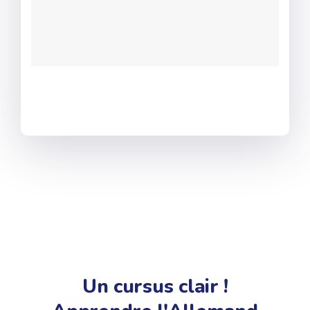
Un cursus clair !