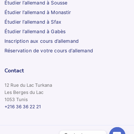
Étudier l’allemand à Sousse
Étudier l’allemand à Monastir
Étudier l’allemand à Sfax
Étudier l’allemand à Gabès
Inscription aux cours d’allemand
Réservation de votre cours d’allemand
Contact
12 Rue du Lac Turkana
Les Berges du Lac
1053 Tunis
+216 36 36 22 21