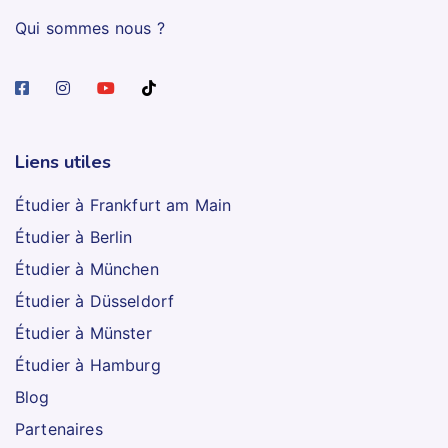
Qui sommes nous ?
Liens utiles
Étudier à Frankfurt am Main
Étudier à Berlin
Étudier à München
Étudier à Düsseldorf
Étudier à Münster
Étudier à Hamburg
Blog
Partenaires