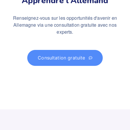
Apprendre l'Allemand
Renseignez-vous sur les opportunités d'avenir en
Allemagne via une consultation gratuite avec nos
experts.
Consultation gratuite