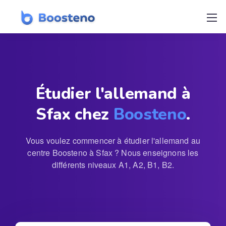
Étudier l'allemand à
Sfax chez
Boosteno
.
Vous voulez commencer à étudier l'allemand au
centre Boosteno à Sfax ? Nous enseignons les
différents niveaux A1, A2, B1, B2.