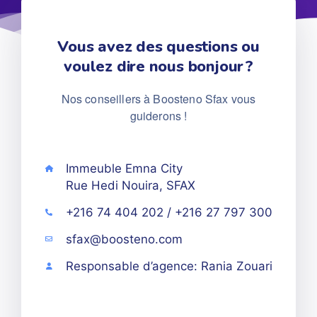
Vous avez des questions ou
voulez dire nous bonjour ?
Nos conseillers à Boosteno Sfax vous
guiderons !
Immeuble Emna City
Rue Hedi Nouira, SFAX
+216 74 404 202 / +216 27 797 300
sfax@boosteno.com
Responsable d’agence: Rania Zouari