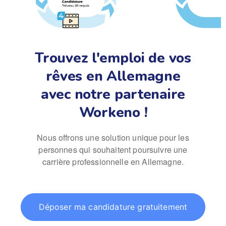
Trouvez l'emploi de vos
rêves en Allemagne
avec notre partenaire
Workeno !
Nous offrons une solution unique pour les
personnes qui souhaitent poursuivre une
carrière professionnelle en Allemagne.
Déposer ma candidature gratuitement