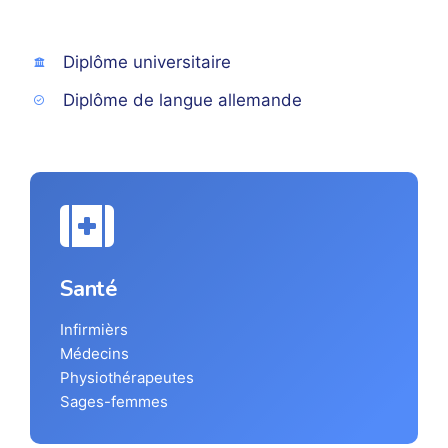
Diplôme universitaire
Diplôme de langue allemande
Santé
Infirmièrs
Médecins
Physiothérapeutes
Sages-femmes