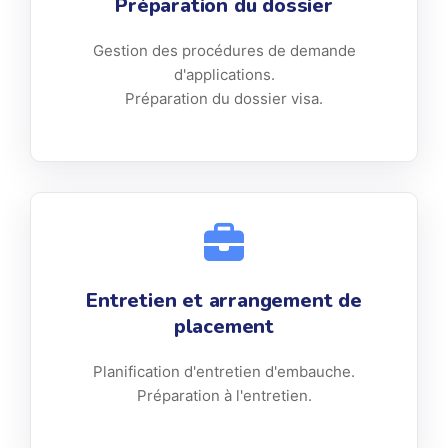
Préparation du dossier
Gestion des procédures de demande
d'applications.
Préparation du dossier visa.
Entretien et arrangement de
placement
Planification d'entretien d'embauche.
Préparation à l'entretien.