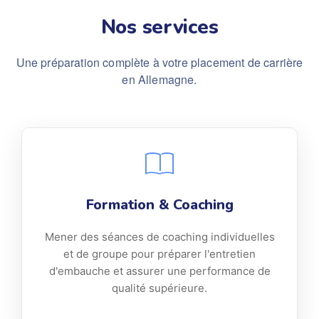
Nos services
Une préparation complète à votre placement de carrière
en Allemagne.
Formation & Coaching
Mener des séances de coaching individuelles
et de groupe pour préparer l'entretien
d'embauche et assurer une performance de
qualité supérieure.