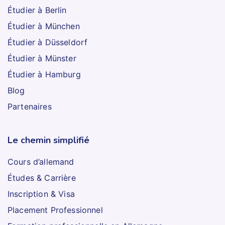
Étudier à Berlin
Étudier à München
Étudier à Düsseldorf
Étudier à Münster
Étudier à Hamburg
Blog
Partenaires
Le chemin simplifié
Cours d’allemand
Études & Carrière
Inscription & Visa
Placement Professionnel