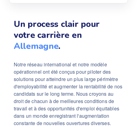
Un process clair pour
votre carrière en
Allemagne
.
Notre réseau international et notre modèle
opérationnel ont été conçus pour piloter des
solutions pour atteindre un plus large périmètre
d'employabilité et augmenter la rentabilité de nos
candidats sur le long terme. Nous croyons au
droit de chacun à de meilleures conditions de
travail et à des opportunités d'emploi équitables
dans un monde enregistrant l'augmentation
constante de nouvelles ouvertures diverses.