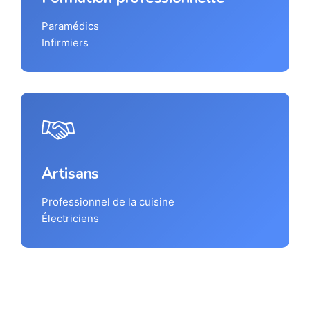
Paramédics
Infirmiers
Artisans
Professionnel de la cuisine
Électriciens