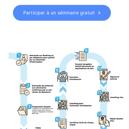
Participer à un séminaire gratuit