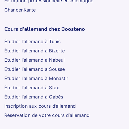
Formation professionnelle en Allemagne
ChancenKarte
Cours d’allemand chez Boosteno
Étudier l’allemand à Tunis
Étudier l’allemand à Bizerte
Étudier l’allemand à Nabeul
Étudier l’allemand à Sousse
Étudier l’allemand à Monastir
Étudier l’allemand à Sfax
Étudier l’allemand à Gabès
Inscription aux cours d’allemand
Réservation de votre cours d’allemand