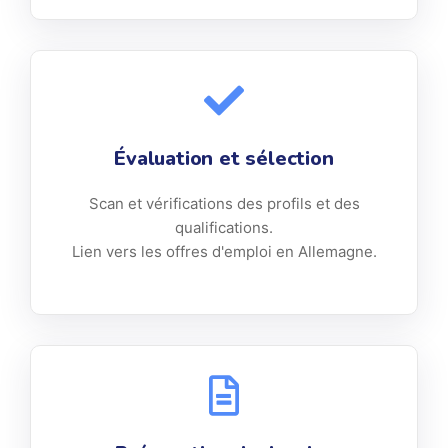
Évaluation et sélection
Scan et vérifications des profils et des
qualifications.
Lien vers les offres d'emploi en Allemagne.