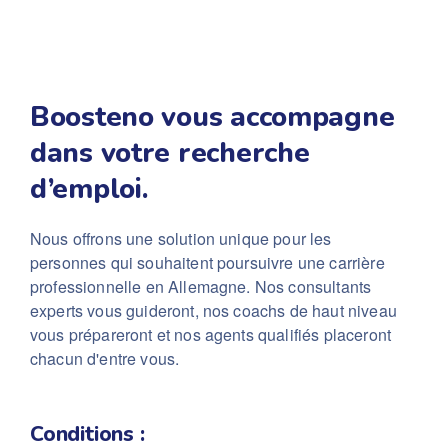
Boosteno vous accompagne
dans votre recherche
d’emploi.
Nous offrons une solution unique pour les
personnes qui souhaitent poursuivre une carrière
professionnelle en Allemagne.
Nos consultants
experts vous guideront, nos coachs de haut niveau
vous prépareront et nos agents qualifiés placeront
chacun d'entre vous.
Conditions :