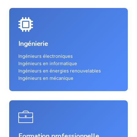
Ingénierie
Ingénieurs électroniques
Ingénieurs en informatique
Ingénieurs en énergies renouvelables
Ingénieurs en mécanique
Formation professionnelle