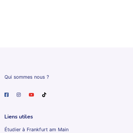
Qui sommes nous ?
Liens utiles
Étudier à Frankfurt am Main