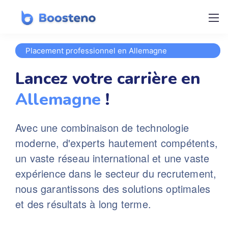
Placement professionnel en Allemagne
Lancez votre carrière en
Allemagne
!
Avec une combinaison de technologie
moderne, d'experts hautement compétents,
un vaste réseau international et une vaste
expérience dans le secteur du recrutement,
nous garantissons des solutions optimales
et des résultats à long terme.