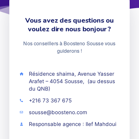
Vous avez des questions ou
voulez dire nous bonjour ?
Nos conseillers à Boosteno Sousse vous
guiderons !
Résidence shaima, Avenue Yasser
Arafet – 4054 Sousse, (au dessus
du QNB)
+216 73 367 675
sousse@boosteno.com
Responsable agence : Ilef Mahdoui