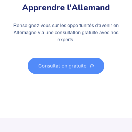
Apprendre l'Allemand
Renseignez-vous sur les opportunités d'avenir en
Allemagne via une consultation gratuite avec nos
experts.
Consultation gratuite