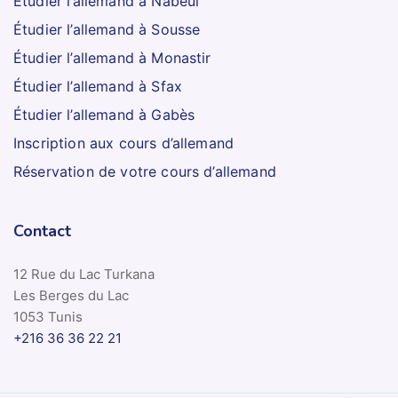
Étudier l’allemand à Nabeul
Étudier l’allemand à Sousse
Étudier l’allemand à Monastir
Étudier l’allemand à Sfax
Étudier l’allemand à Gabès
Inscription aux cours d’allemand
Réservation de votre cours d’allemand
Contact
12 Rue du Lac Turkana
Les Berges du Lac
1053 Tunis
+216 36 36 22 21