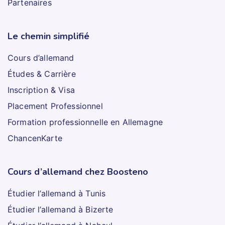
Partenaires
Le chemin simplifié
Cours d’allemand
Études & Carrière
Inscription & Visa
Placement Professionnel
Formation professionnelle en Allemagne
ChancenKarte
Cours d’allemand chez Boosteno
Étudier l’allemand à Tunis
Étudier l’allemand à Bizerte