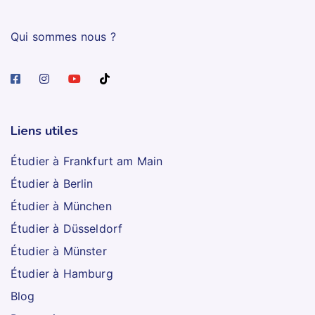
Qui sommes nous ?
Liens utiles
Étudier à Frankfurt am Main
Étudier à Berlin
Étudier à München
Étudier à Düsseldorf
Étudier à Münster
Étudier à Hamburg
Blog