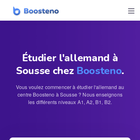
Étudier l'allemand à
Sousse chez
Boosteno
.
Vous voulez commencer à étudier l'allemand au
centre Boosteno à Sousse ? Nous enseignons
les différents niveaux A1, A2, B1, B2.