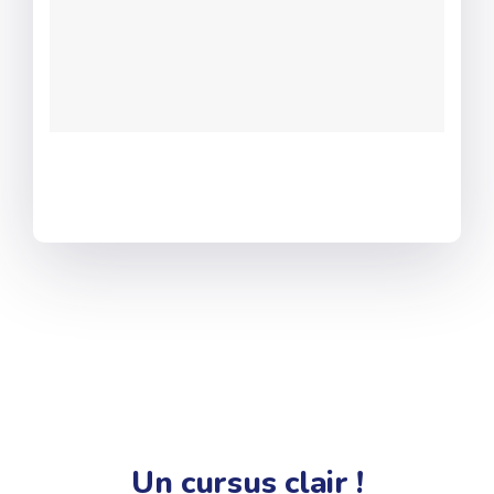
Un cursus clair !