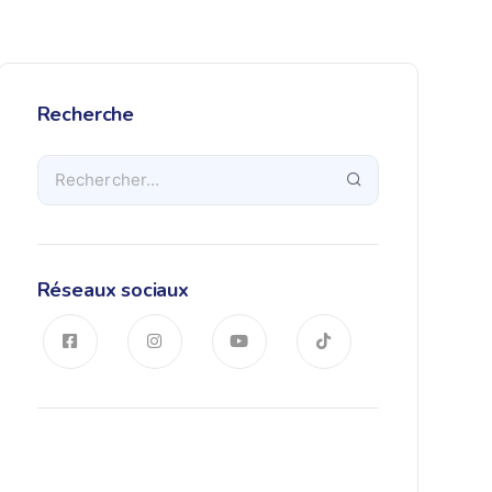
Recherche
Réseaux sociaux