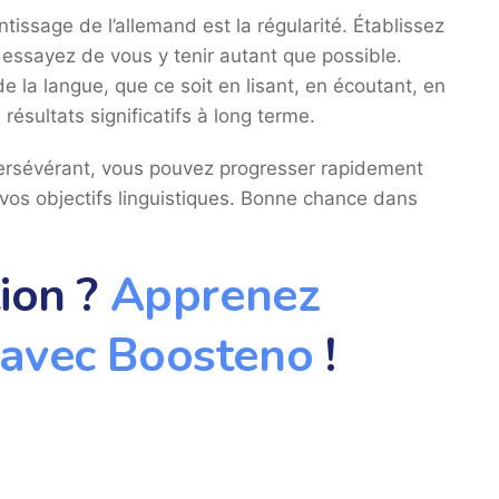
tissage de l’allemand est la régularité. Établissez
 essayez de vous y tenir autant que possible.
 la langue, que ce soit en lisant, en écoutant, en
ésultats significatifs à long terme.
 persévérant, vous pouvez progresser rapidement
 vos objectifs linguistiques. Bonne chance dans
tion ?
Apprenez
e avec Boosteno
!