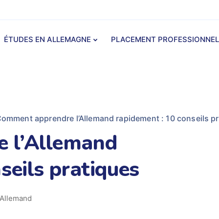
ÉTUDES EN ALLEMAGNE
PLACEMENT PROFESSIONNEL
omment apprendre l’Allemand rapidement : 10 conseils p
 l’Allemand
seils pratiques
’Allemand