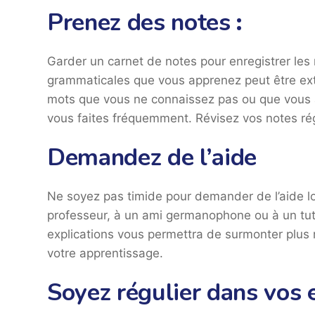
Prenez des notes
:
Garder un carnet de notes pour enregistrer les
grammaticales que vous apprenez peut être ext
mots que vous ne connaissez pas ou que vous av
vous faites fréquemment. Révisez vos notes ré
Demandez de l’aide
Ne soyez pas timide pour demander de l’aide l
professeur, à un ami germanophone ou à un tut
explications vous permettra de surmonter plus 
votre apprentissage.
Soyez régulier dans vos 