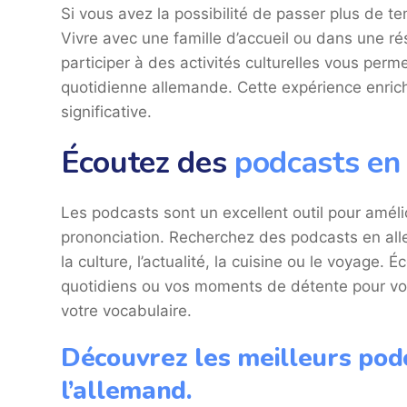
Si vous avez la possibilité de passer plus de t
Vivre avec une famille d’accueil ou dans une ré
participer à des activités culturelles vous perm
quotidienne allemande. Cette expérience enric
significative.
Écoutez des
podcasts en
Les podcasts sont un excellent outil pour améli
prononciation. Recherchez des podcasts en all
la culture, l’actualité, la cuisine ou le voyage.
quotidiens ou vos moments de détente pour vous
votre vocabulaire.
Découvrez les meilleurs pod
l’allemand.