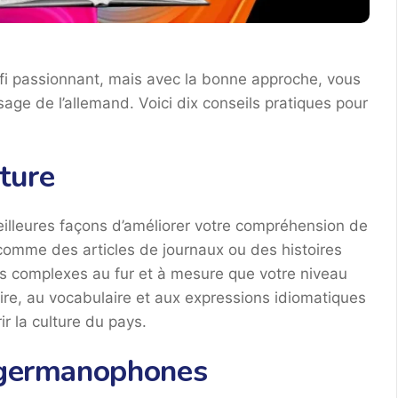
fi passionnant, mais avec la bonne approche, vous
age de l’allemand. Voici dix conseils pratiques pour
ture
eilleures façons d’améliorer votre compréhension de
omme des articles de journaux ou des histoires
us complexes au fur et à mesure que votre niveau
ire, au vocabulaire et aux expressions idiomatiques
r la culture du pays.
s germanophones