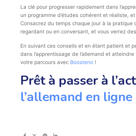
La clé pour progresser rapidement dans l’appren
un programme d’études cohérent et réaliste, et
Consacrez du temps chaque jour à la pratique de
regardant ou en conversant, et vous verrez des r
En suivant ces conseils et en étant patient et
dans l’apprentissage de l’allemand et atteindre
votre parcours avec
Boosteno
!
Prêt à passer à l’ac
l’allemand en lign