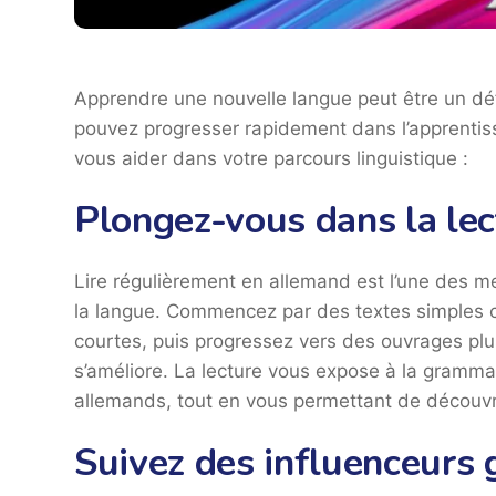
Apprendre une nouvelle langue peut être un dé
pouvez progresser rapidement dans l’apprentiss
vous aider dans votre parcours linguistique :
Plongez-vous dans la lec
Lire régulièrement en allemand est l’une des m
la langue. Commencez par des textes simples c
courtes, puis progressez vers des ouvrages pl
s’améliore. La lecture vous expose à la gramma
allemands, tout en vous permettant de découvri
Suivez des influenceur