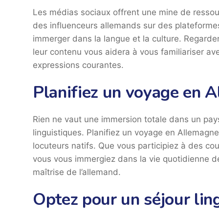
Les médias sociaux offrent une mine de ressour
des influenceurs allemands sur des plateforme
immerger dans la langue et la culture. Regarder 
leur contenu vous aidera à vous familiariser a
expressions courantes.
Planifiez un voyage en 
Rien ne vaut une immersion totale dans un pa
linguistiques. Planifiez un voyage en Allemagn
locuteurs natifs. Que vous participiez à des c
vous vous immergiez dans la vie quotidienne d
maîtrise de l’allemand.
Optez pour un séjour lin