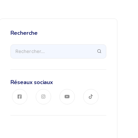
Recherche
Réseaux sociaux