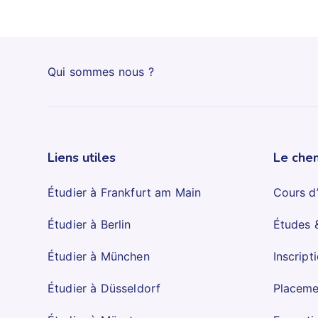
Qui sommes nous ?
Liens utiles
Le chem
Étudier à Frankfurt am Main
Cours d
Étudier à Berlin
Études 
Étudier à München
Inscript
Étudier à Düsseldorf
Placeme