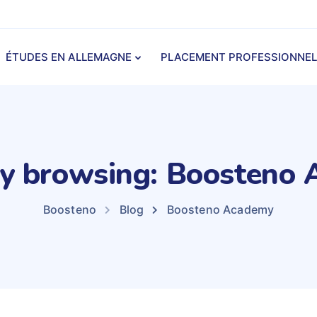
ÉTUDES EN ALLEMAGNE
PLACEMENT PROFESSIONNEL
ly browsing: Boosteno
Boosteno
Blog
Boosteno Academy