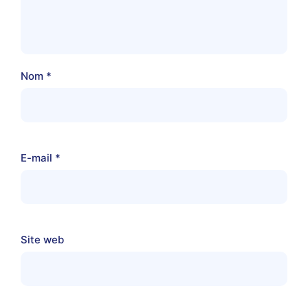
Nom
*
E-mail
*
Site web