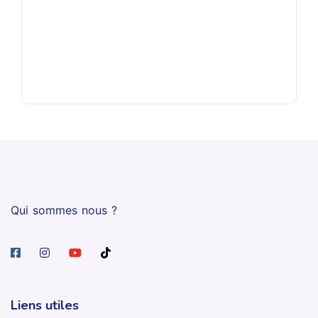
Qui sommes nous ?
Liens utiles