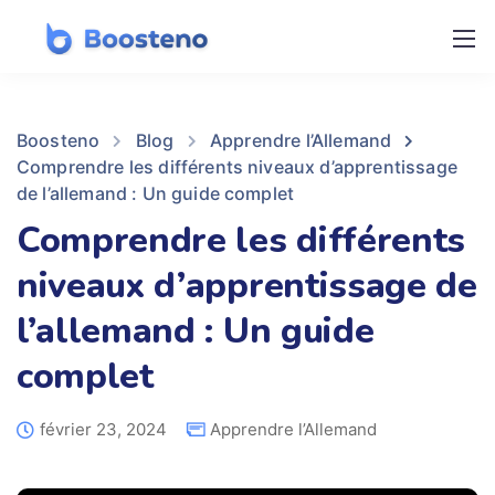
Boosteno
Blog
Apprendre l’Allemand
Comprendre les différents niveaux d’apprentissage
de l’allemand : Un guide complet
Comprendre les différents
niveaux d’apprentissage de
l’allemand : Un guide
complet
février 23, 2024
Apprendre l’Allemand