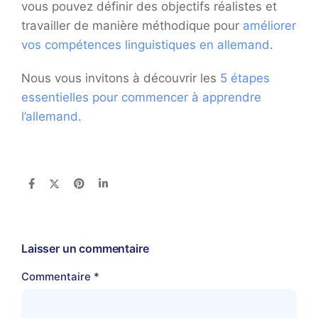
vous pouvez définir des objectifs réalistes et
travailler de manière méthodique pour
améliorer
vos compétences linguistiques en allemand
.
Nous vous invitons à découvrir les
5 étapes
essentielles pour commencer à apprendre
l’allemand
.
Laisser un commentaire
Commentaire
*