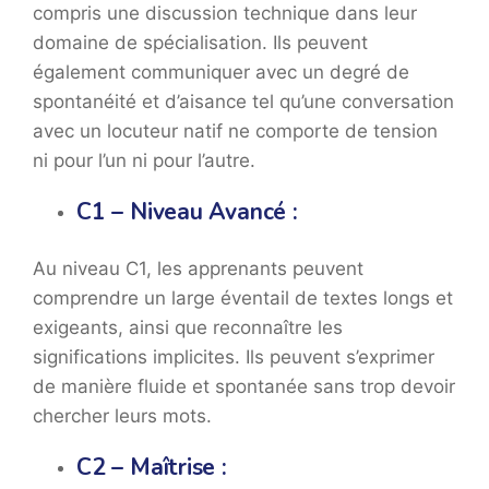
compris une discussion technique dans leur
domaine de spécialisation. Ils peuvent
également communiquer avec un degré de
spontanéité et d’aisance tel qu’une conversation
avec un locuteur natif ne comporte de tension
ni pour l’un ni pour l’autre.
C1 – Niveau Avancé :
Au niveau C1, les apprenants peuvent
comprendre un large éventail de textes longs et
exigeants, ainsi que reconnaître les
significations implicites. Ils peuvent s’exprimer
de manière fluide et spontanée sans trop devoir
chercher leurs mots.
C2 – Maîtrise :