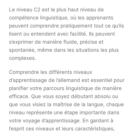
Le niveau C2 est le plus haut niveau de
compétence linguistique, où les apprenants
peuvent comprendre pratiquement tout ce qu’ils
lisent ou entendent avec facilité. Ils peuvent
s’exprimer de manière fluide, précise et
spontanée, même dans les situations les plus
complexes.
Comprendre les différents niveaux
d’apprentissage de l’allemand est essentiel pour
planifier votre parcours linguistique de manière
efficace. Que vous soyez débutant absolu ou
que vous visiez la maîtrise de la langue, chaque
niveau représente une étape importante dans
votre voyage d’apprentissage. En gardant à
l’esprit ces niveaux et leurs caractéristiques,