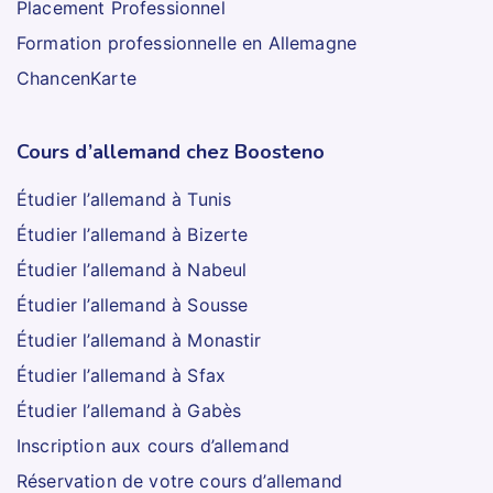
Placement Professionnel
Formation professionnelle en Allemagne
ChancenKarte
Cours d’allemand chez Boosteno
Étudier l’allemand à Tunis
Étudier l’allemand à Bizerte
Étudier l’allemand à Nabeul
Étudier l’allemand à Sousse
Étudier l’allemand à Monastir
Étudier l’allemand à Sfax
Étudier l’allemand à Gabès
Inscription aux cours d’allemand
Réservation de votre cours d’allemand