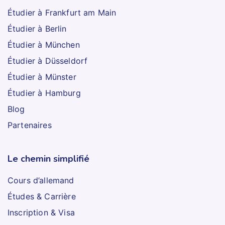
Étudier à Frankfurt am Main
Étudier à Berlin
Étudier à München
Étudier à Düsseldorf
Étudier à Münster
Étudier à Hamburg
Blog
Partenaires
Le chemin simplifié
Cours d’allemand
Études & Carrière
Inscription & Visa