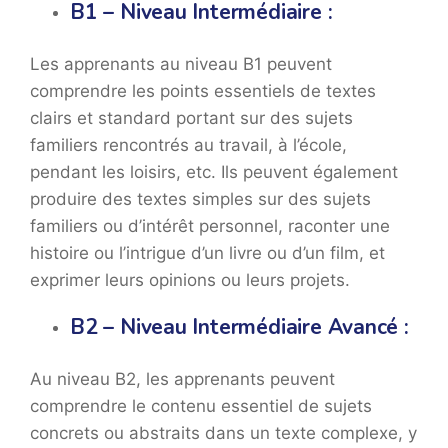
B1 – Niveau Intermédiaire :
Les apprenants au niveau B1 peuvent
comprendre les points essentiels de textes
clairs et standard portant sur des sujets
familiers rencontrés au travail, à l’école,
pendant les loisirs, etc. Ils peuvent également
produire des textes simples sur des sujets
familiers ou d’intérêt personnel, raconter une
histoire ou l’intrigue d’un livre ou d’un film, et
exprimer leurs opinions ou leurs projets.
B2 – Niveau Intermédiaire Avancé :
Au niveau B2, les apprenants peuvent
comprendre le contenu essentiel de sujets
concrets ou abstraits dans un texte complexe, y