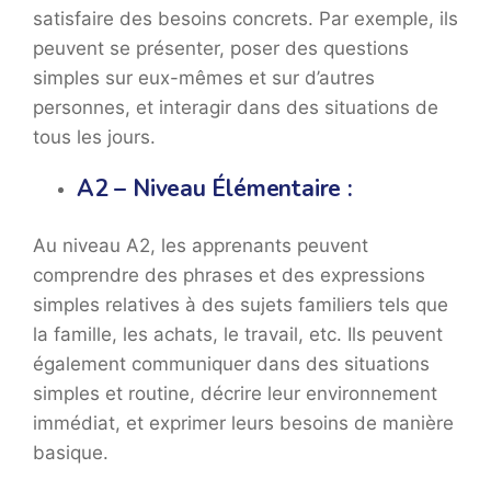
satisfaire des besoins concrets. Par exemple, ils
peuvent se présenter, poser des questions
simples sur eux-mêmes et sur d’autres
personnes, et interagir dans des situations de
tous les jours.
A2 – Niveau Élémentaire :
Au niveau A2, les apprenants peuvent
comprendre des phrases et des expressions
simples relatives à des sujets familiers tels que
la famille, les achats, le travail, etc. Ils peuvent
également communiquer dans des situations
simples et routine, décrire leur environnement
immédiat, et exprimer leurs besoins de manière
basique.