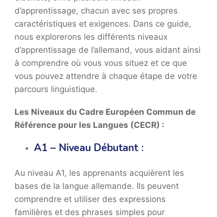
d’apprentissage, chacun avec ses propres
caractéristiques et exigences. Dans ce guide,
nous explorerons les différents niveaux
d’apprentissage de l’allemand, vous aidant ainsi
à comprendre où vous vous situez et ce que
vous pouvez attendre à chaque étape de votre
parcours linguistique.
Les Niveaux du Cadre Européen Commun de
Référence pour les Langues (CECR) :
A1 – Niveau Débutant :
Au niveau A1, les apprenants acquièrent les
bases de la langue allemande. Ils peuvent
comprendre et utiliser des expressions
familières et des phrases simples pour