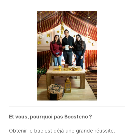
Et vous, pourquoi pas Boosteno ?
Obtenir le bac est déjà une grande réussite.