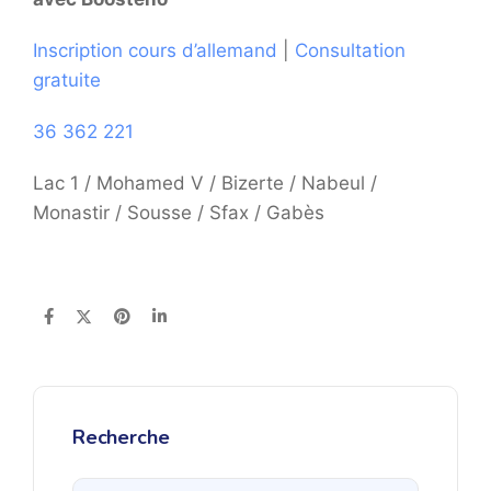
Inscription cours d’allemand
|
Consultation
gratuite
36 362 221
Lac 1 / Mohamed V / Bizerte / Nabeul /
Monastir / Sousse / Sfax / Gabès
Recherche