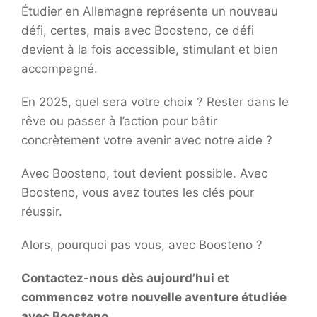
Étudier en Allemagne représente un nouveau
défi, certes, mais avec Boosteno, ce défi
devient à la fois accessible, stimulant et bien
accompagné.
En 2025, quel sera votre choix ? Rester dans le
rêve ou passer à l’action pour bâtir
concrètement votre avenir avec notre aide ?
Avec Boosteno, tout devient possible. Avec
Boosteno, vous avez toutes les clés pour
réussir.
Alors, pourquoi pas vous, avec Boosteno ?
Contactez-nous dès aujourd’hui et
commencez votre nouvelle aventure étudiée
avec Boosteno