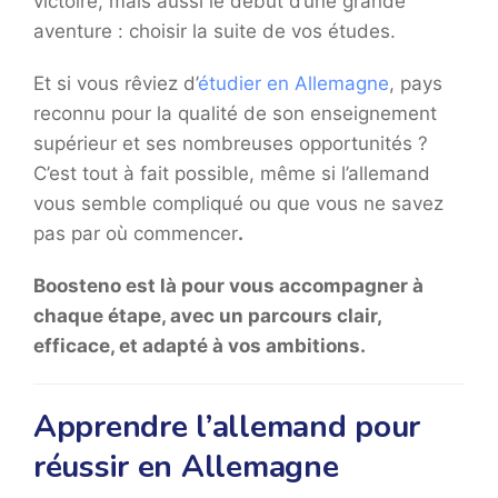
victoire, mais aussi le début d’une grande
aventure : choisir la suite de vos études.
Et si vous rêviez d’
étudier en Allemagne
, pays
reconnu pour la qualité de son enseignement
supérieur et ses nombreuses opportunités ?
C’est tout à fait possible, même si l’allemand
vous semble compliqué ou que vous ne savez
pas par où commencer
.
Boosteno est là pour vous accompagner à
chaque étape, avec un parcours clair,
efficace, et adapté à vos ambitions.
Apprendre l’allemand pour
réussir en Allemagne