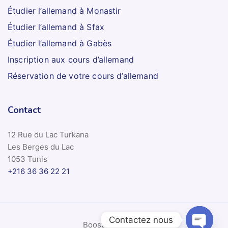
Étudier l’allemand à Monastir
Étudier l’allemand à Sfax
Étudier l’allemand à Gabès
Inscription aux cours d’allemand
Réservation de votre cours d’allemand
Contact
12 Rue du Lac Turkana
Les Berges du Lac
1053 Tunis
+216 36 36 22 21
Contactez nous
Boosteno - 2026.