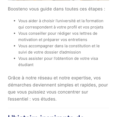
Boosteno vous guide dans toutes ces étapes :
Vous aider à choisir l’université et la formation
qui correspondent à votre profil et vos projets
Vous conseiller pour rédiger vos lettres de
motivation et préparer vos entretiens
Vous accompagner dans la constitution et le
suivi de votre dossier d’admission
Vous assister pour l’obtention de votre visa
étudiant
Grâce à notre réseau et notre expertise, vos
démarches deviennent simples et rapides, pour
que vous puissiez vous concentrer sur
l’essentiel : vos études.