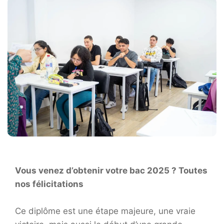
Vous venez d’obtenir votre bac 2025 ? Toutes
nos félicitations
Ce diplôme est une étape majeure, une vraie