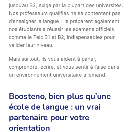
jusqu’au B2, exigé par la plupart des universités.
Nos professeurs qualifiés ne se contentent pas
d’enseigner la langue : ils préparent également
nos étudiants à réussir les examens officiels
comme le Telc B1 et B2, indispensables pour
valider leur niveau.
Mais surtout, ils vous aident à parler,
comprendre, écrire, et vous sentir à l’aise dans
un environnement universitaire allemand.
Boosteno, bien plus qu’une
école de langue : un vrai
partenaire pour votre
orientation