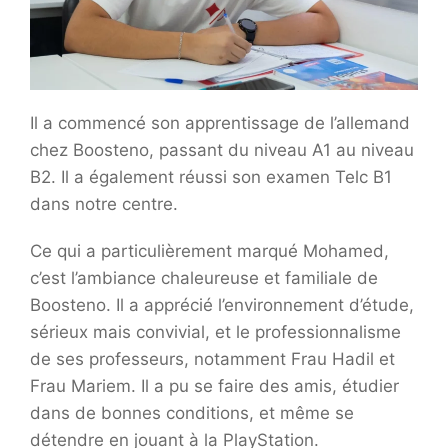
Il a commencé son apprentissage de l’allemand
chez Boosteno, passant du niveau A1 au niveau
B2. Il a également réussi son examen Telc B1
dans notre centre.
Ce qui a particulièrement marqué Mohamed,
c’est l’ambiance chaleureuse et familiale de
Boosteno. Il a apprécié l’environnement d’étude,
sérieux mais convivial, et le professionnalisme
de ses professeurs, notamment Frau Hadil et
Frau Mariem. Il a pu se faire des amis, étudier
dans de bonnes conditions, et même se
détendre en jouant à la PlayStation.