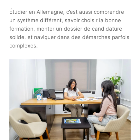
Étudier en Allemagne, c’est aussi comprendre
un système différent, savoir choisir la bonne
formation, monter un dossier de candidature
solide, et naviguer dans des démarches parfois
complexes.