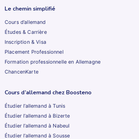
Le chemin simplifié
Cours d’allemand
Études & Carrière
Inscription & Visa
Placement Professionnel
Formation professionnelle en Allemagne
ChancenKarte
Cours d’allemand chez Boosteno
Étudier l’allemand à Tunis
Étudier l’allemand à Bizerte
Étudier l’allemand à Nabeul
Étudier l’allemand à Sousse