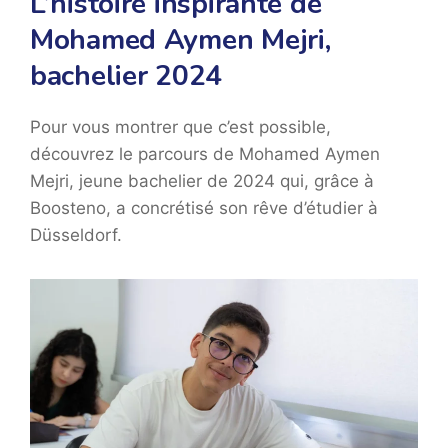
L’histoire inspirante de
Mohamed Aymen Mejri,
bachelier 2024
Pour vous montrer que c’est possible,
découvrez le parcours de Mohamed Aymen
Mejri, jeune bachelier de 2024 qui, grâce à
Boosteno, a concrétisé son rêve d’étudier à
Düsseldorf.