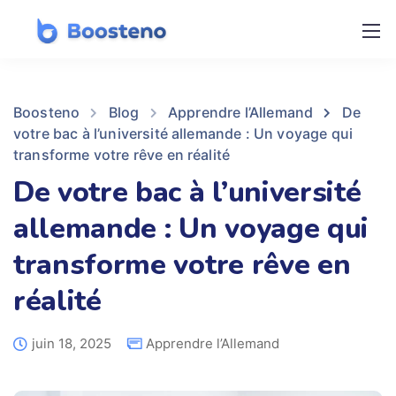
Boosteno
Blog
Apprendre l’Allemand
De
votre bac à l’université allemande : Un voyage qui
transforme votre rêve en réalité
De votre bac à l’université
allemande : Un voyage qui
transforme votre rêve en
réalité
juin 18, 2025
Apprendre l’Allemand