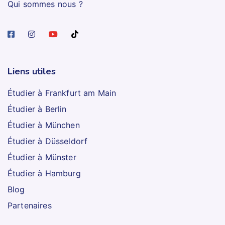
Qui sommes nous ?
Liens utiles
Étudier à Frankfurt am Main
Étudier à Berlin
Étudier à München
Étudier à Düsseldorf
Étudier à Münster
Étudier à Hamburg
Blog
Partenaires