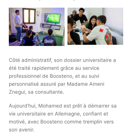
Côté administratif, son dossier universitaire a
été traité rapidement grâce au service
professionnel de Boosteno, et au suivi
personnalisé assuré par Madame Ameni
Znegui, sa consultante.
Aujourd’hui, Mohamed est prêt à démarrer sa
vie universitaire en Allemagne, confiant et
motivé, avec Boosteno comme tremplin vers
son avenir.