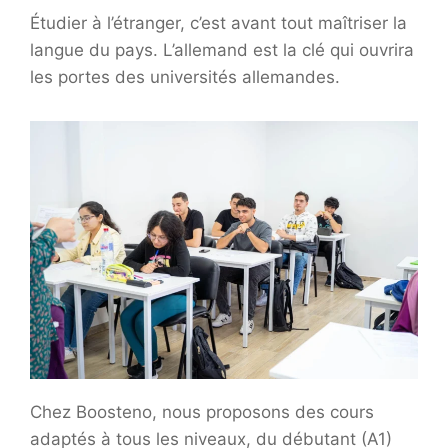
Étudier à l’étranger, c’est avant tout maîtriser la
langue du pays. L’allemand est la clé qui ouvrira
les portes des universités allemandes.
Chez Boosteno, nous proposons des cours
adaptés à tous les niveaux, du débutant (A1)