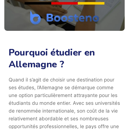
Pourquoi étudier en
Allemagne ?
Quand il s’agit de choisir une destination pour
ses études, l’Allemagne se démarque comme
une option particulièrement attrayante pour les
étudiants du monde entier. Avec ses universités
de renommée internationale, son coût de la vie
relativement abordable et ses nombreuses
opportunités professionnelles, le pays offre une