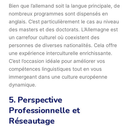
Bien que l’allemand soit la langue principale, de
nombreux programmes sont dispensés en
anglais. C’est particulièrement le cas au niveau
des masters et des doctorats. L’Allemagne est
un carrefour culturel où coexistent des
personnes de diverses nationalités. Cela offre
une expérience interculturelle enrichissante.
C’est l’occasion idéale pour améliorer vos
compétences linguistiques tout en vous
immergeant dans une culture européenne
dynamique.
5. Perspective
Professionnelle et
Réseautage