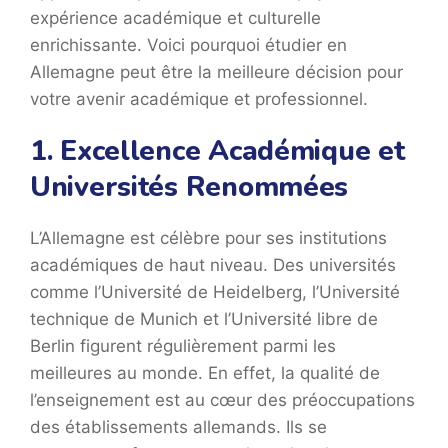
expérience académique et culturelle
enrichissante. Voici pourquoi étudier en
Allemagne peut être la meilleure décision pour
votre avenir académique et professionnel.
1. Excellence Académique et
Universités Renommées
L’Allemagne est célèbre pour ses institutions
académiques de haut niveau. Des universités
comme l’Université de Heidelberg, l’Université
technique de Munich et l’Université libre de
Berlin figurent régulièrement parmi les
meilleures au monde. En effet, la qualité de
l’enseignement est au cœur des préoccupations
des établissements allemands. Ils se