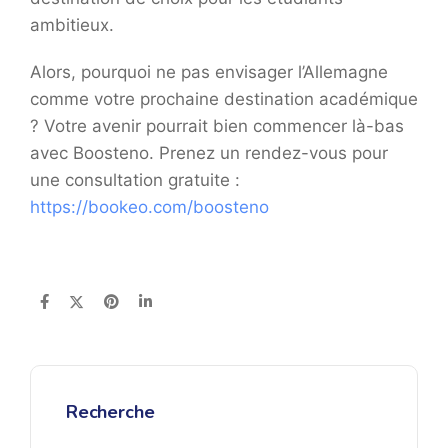
ambitieux.
Alors, pourquoi ne pas envisager l’Allemagne
comme votre prochaine destination académique
? Votre avenir pourrait bien commencer là-bas
avec Boosteno. Prenez un rendez-vous pour
une consultation gratuite :
https://bookeo.com/boosteno
Recherche