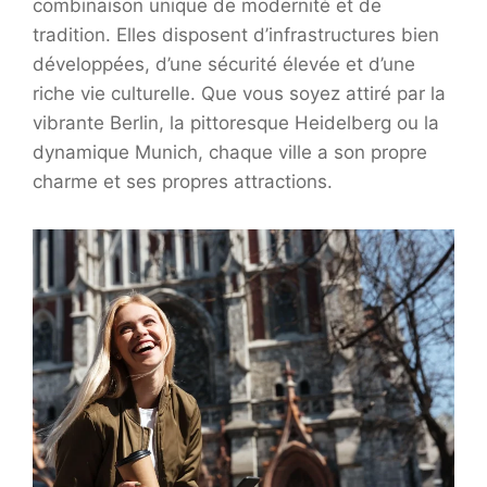
combinaison unique de modernité et de
tradition. Elles disposent d’infrastructures bien
développées, d’une sécurité élevée et d’une
riche vie culturelle. Que vous soyez attiré par la
vibrante Berlin, la pittoresque Heidelberg ou la
dynamique Munich, chaque ville a son propre
charme et ses propres attractions.