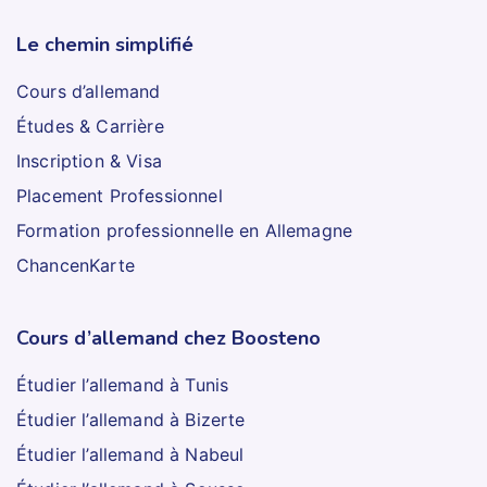
Le chemin simplifié
Cours d’allemand
Études & Carrière
Inscription & Visa
Placement Professionnel
Formation professionnelle en Allemagne
ChancenKarte
Cours d’allemand chez Boosteno
Étudier l’allemand à Tunis
Étudier l’allemand à Bizerte
Étudier l’allemand à Nabeul