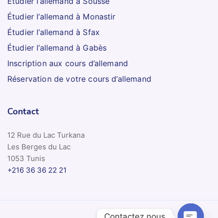
Étudier l’allemand à Sousse
Étudier l’allemand à Monastir
Étudier l’allemand à Sfax
Étudier l’allemand à Gabès
Inscription aux cours d’allemand
Réservation de votre cours d’allemand
Contact
12 Rue du Lac Turkana
Les Berges du Lac
1053 Tunis
+216 36 36 22 21
Contactez nous