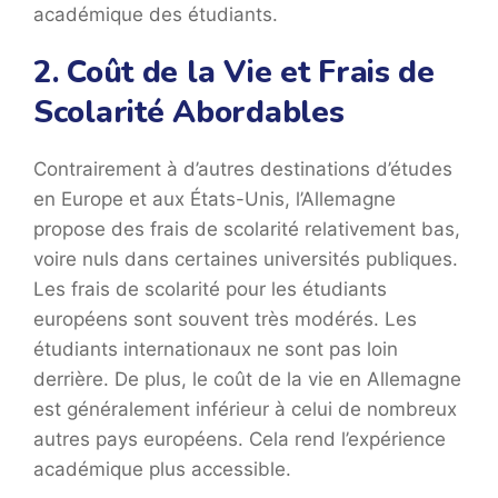
académique des étudiants.
2. Coût de la Vie et Frais de
Scolarité Abordables
Contrairement à d’autres destinations d’études
en Europe et aux États-Unis, l’Allemagne
propose des frais de scolarité relativement bas,
voire nuls dans certaines universités publiques.
Les frais de scolarité pour les étudiants
européens sont souvent très modérés. Les
étudiants internationaux ne sont pas loin
derrière. De plus, le coût de la vie en Allemagne
est généralement inférieur à celui de nombreux
autres pays européens. Cela rend l’expérience
académique plus accessible.