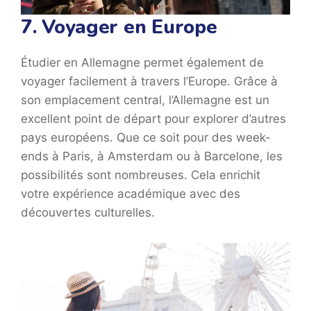
7. Voyager en Europe
Étudier en Allemagne permet également de
voyager facilement à travers l’Europe. Grâce à
son emplacement central, l’Allemagne est un
excellent point de départ pour explorer d’autres
pays européens. Que ce soit pour des week-
ends à Paris, à Amsterdam ou à Barcelone, les
possibilités sont nombreuses. Cela enrichit
votre expérience académique avec des
découvertes culturelles.