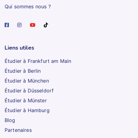
Qui sommes nous ?
Liens utiles
Étudier à Frankfurt am Main
Étudier à Berlin
Étudier à München
Étudier à Düsseldorf
Étudier à Münster
Étudier à Hamburg
Blog
Partenaires