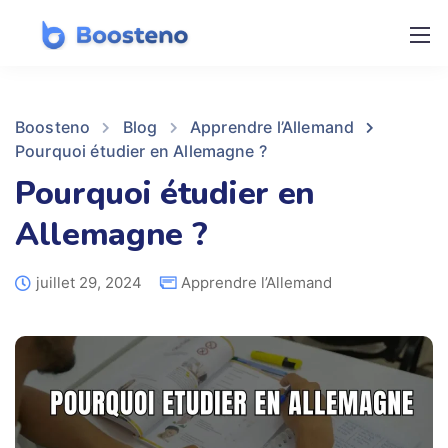
Boosteno
Blog
Apprendre l’Allemand
Pourquoi étudier en Allemagne ?
Pourquoi étudier en
Allemagne ?
juillet 29, 2024
Apprendre l’Allemand