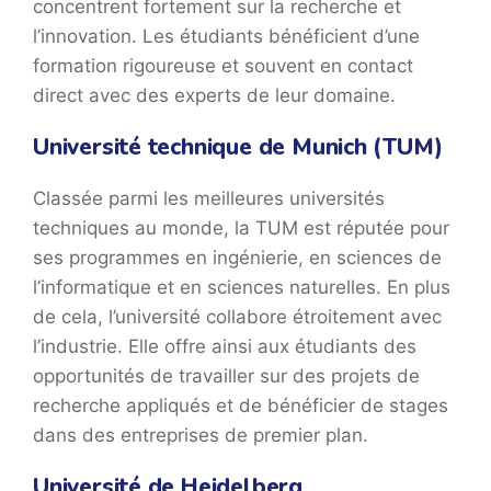
concentrent fortement sur la recherche et
l’innovation. Les étudiants bénéficient d’une
formation rigoureuse et souvent en contact
direct avec des experts de leur domaine.
Université technique de Munich (TUM)
Classée parmi les meilleures universités
techniques au monde, la TUM est réputée pour
ses programmes en ingénierie, en sciences de
l’informatique et en sciences naturelles. En plus
de cela, l’université collabore étroitement avec
l’industrie. Elle offre ainsi aux étudiants des
opportunités de travailler sur des projets de
recherche appliqués et de bénéficier de stages
dans des entreprises de premier plan.
Université de Heidelberg