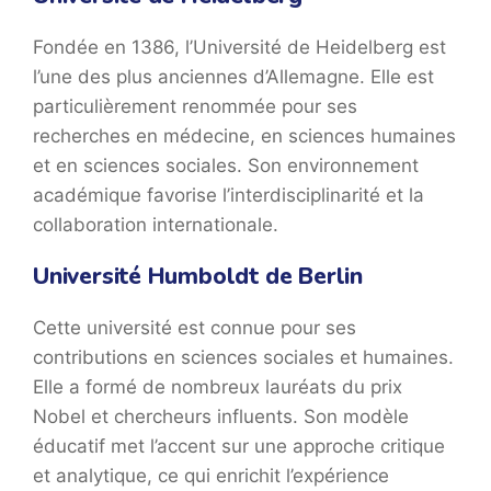
Fondée en 1386, l’Université de Heidelberg est
l’une des plus anciennes d’Allemagne. Elle est
particulièrement renommée pour ses
recherches en médecine, en sciences humaines
et en sciences sociales. Son environnement
académique favorise l’interdisciplinarité et la
collaboration internationale.
Université Humboldt de Berlin
Cette université est connue pour ses
contributions en sciences sociales et humaines.
Elle a formé de nombreux lauréats du prix
Nobel et chercheurs influents. Son modèle
éducatif met l’accent sur une approche critique
et analytique, ce qui enrichit l’expérience