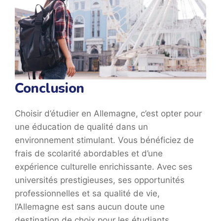
Conclusion
Choisir d’étudier en Allemagne, c’est opter pour
une éducation de qualité dans un
environnement stimulant. Vous bénéficiez de
frais de scolarité abordables et d’une
expérience culturelle enrichissante. Avec ses
universités prestigieuses, ses opportunités
professionnelles et sa qualité de vie,
l’Allemagne est sans aucun doute une
destination de choix pour les étudiants