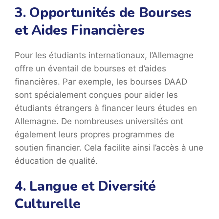
3. Opportunités de Bourses
et Aides Financières
Pour les étudiants internationaux, l’Allemagne
offre un éventail de bourses et d’aides
financières. Par exemple, les bourses DAAD
sont spécialement conçues pour aider les
étudiants étrangers à financer leurs études en
Allemagne. De nombreuses universités ont
également leurs propres programmes de
soutien financier. Cela facilite ainsi l’accès à une
éducation de qualité.
4. Langue et Diversité
Culturelle