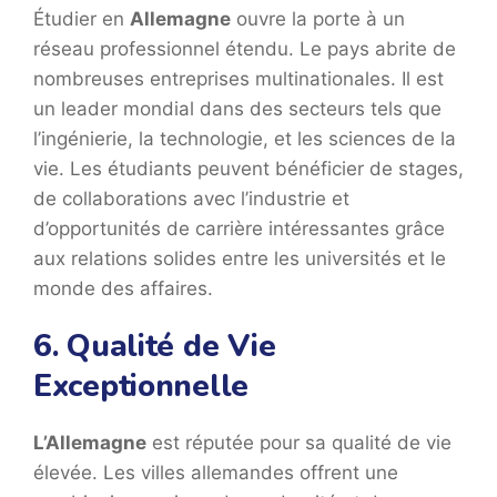
Étudier en
Allemagne
ouvre la porte à un
réseau professionnel étendu. Le pays abrite de
nombreuses entreprises multinationales. Il est
un leader mondial dans des secteurs tels que
l’ingénierie, la technologie, et les sciences de la
vie. Les étudiants peuvent bénéficier de stages,
de collaborations avec l’industrie et
d’opportunités de carrière intéressantes grâce
aux relations solides entre les universités et le
monde des affaires.
6. Qualité de Vie
Exceptionnelle
L’Allemagne
est réputée pour sa qualité de vie
élevée. Les villes allemandes offrent une