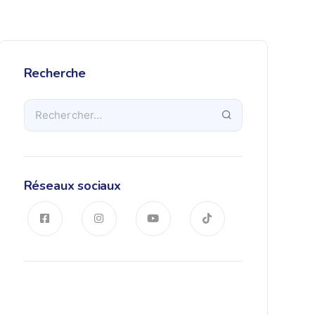
Recherche
Réseaux sociaux