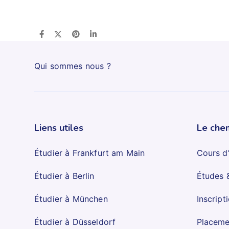
Qui sommes nous ?
Liens utiles
Le chem
Étudier à Frankfurt am Main
Cours d
Étudier à Berlin
Études 
Étudier à München
Inscript
Étudier à Düsseldorf
Placeme