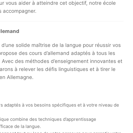
r vous aider à atteindre cet objectif, notre école
us accompagner.
Allemand
d’une solide maîtrise de la langue pour réussir vos
propose des cours d’allemand adaptés à tous les
. Avec des méthodes d’enseignement innovantes et
ns à relever les défis linguistiques et à tirer le
 en Allemagne.
 adaptés à vos besoins spécifiques et à votre niveau de
ique combine des techniques d’apprentissage
ficace de la langue.