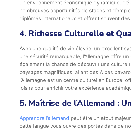
un environnement économique dynamique, d’élarg
nombreuses opportunités de stages et d’emplois
diplômés internationaux et offrent souvent des 
4. Richesse Culturelle et Qua
Avec une qualité de vie élevée, un excellent s
une sécurité remarquable, l’Allemagne offre un 
également la chance de découvrir une culture ric
paysages magnifiques, allant des Alpes bavaro
l’Allemagne est un centre culturel en Europe, off
loisirs pour enrichir votre expérience académiq
5. Maîtrise de l’Allemand : 
Apprendre l’allemand
peut être un atout majeur 
cette langue vous ouvre des portes dans de nom