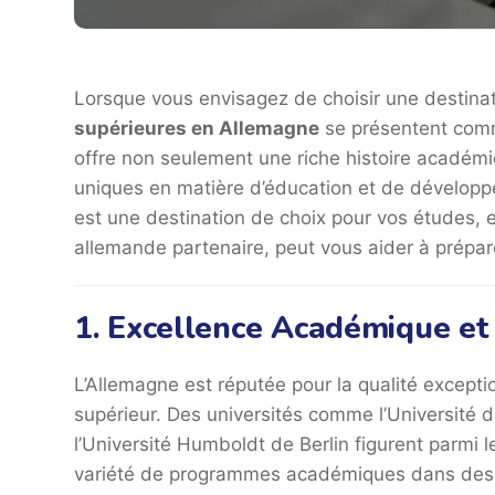
Lorsque vous envisagez de choisir une destinat
supérieures en Allemagne
se présentent comm
offre non seulement une riche histoire académiq
uniques en matière d’éducation et de développ
est une destination de choix pour vos études,
allemande partenaire, peut vous aider à prépa
1. Excellence Académique et 
L’Allemagne est réputée pour la qualité except
supérieur. Des universités comme l’Université 
l’Université Humboldt de Berlin figurent parmi 
variété de programmes académiques dans des d