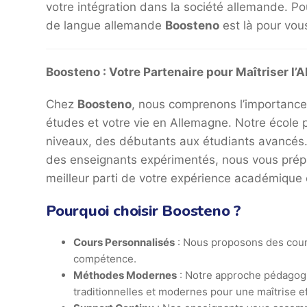
votre intégration dans la société allemande. Pou
de langue allemande
Boosteno
est là pour vo
Boosteno : Votre Partenaire pour Maîtriser l’
Chez
Boosteno
, nous comprenons l’importance 
études et votre vie en Allemagne. Notre école 
niveaux, des débutants aux étudiants avancés
des enseignants expérimentés, nous vous préparo
meilleur parti de votre expérience académique
Pourquoi choisir Boosteno ?
Cours Personnalisés
: Nous proposons des cours
compétence.
Méthodes Modernes
: Notre approche pédagog
traditionnelles et modernes pour une maîtrise ef