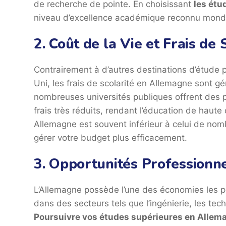
de recherche de pointe. En choisissant
les étu
niveau d’excellence académique reconnu mond
2. Coût de la Vie et Frais de
Contrairement à d’autres destinations d’étude
Uni, les frais de scolarité en Allemagne sont
nombreuses universités publiques offrent des 
frais très réduits, rendant l’éducation de haute 
Allemagne est souvent inférieur à celui de no
gérer votre budget plus efficacement.
3. Opportunités Professionne
L’Allemagne possède l’une des économies les p
dans des secteurs tels que l’ingénierie, les tech
Poursuivre vos études supérieures en Allem