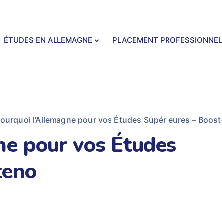
ÉTUDES EN ALLEMAGNE
PLACEMENT PROFESSIONNEL
ourquoi l’Allemagne pour vos Études Supérieures – Boos
ne pour vos Études
teno