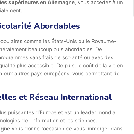
des supérieures en Allemagne
, vous accédez à un
ialement.
 Scolarité Abordables
 populaires comme les États-Unis ou le Royaume-
 généralement beaucoup plus abordables. De
programmes sans frais de scolarité ou avec des
qualité plus accessible. De plus, le coût de la vie en
mbreux autres pays européens, vous permettant de
lles et Réseau International
lus puissantes d’Europe et est un leader mondial
nologies de l’information et les sciences.
agne
vous donne l’occasion de vous immerger dans