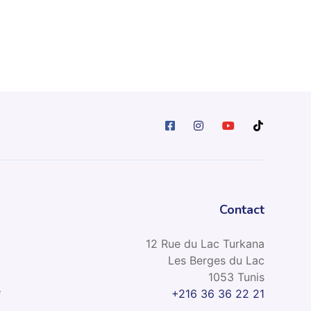
Contact
12 Rue du Lac Turkana
Les Berges du Lac
1053 Tunis
e
+216 36 36 22 21