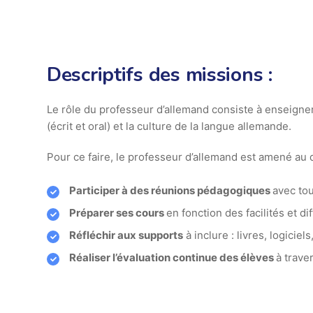
Descriptifs des missions :
Le rôle du professeur d’allemand consiste à enseigne
(écrit et oral) et la culture de la langue allemande.
Pour ce faire, le professeur d’allemand est amené au q
Participer à des réunions pédagogiques
avec tou
Préparer ses cours
en fonction des facilités et di
Réfléchir aux supports
à inclure : livres, logiciels
Réaliser l’évaluation continue des élèves
à trave