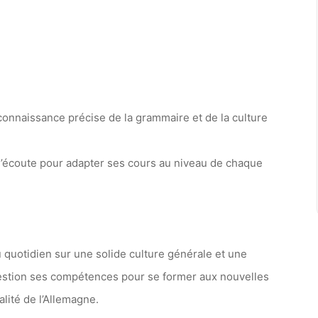
connaissance précise de la grammaire et de la culture
 l’écoute pour adapter ses cours au niveau de chaque
 quotidien sur une solide culture générale et une
question ses compétences pour se former aux nouvelles
lité de l’Allemagne.